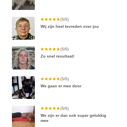
(5/5)
Wij zijn heel tevreden over jou
(5/5)
Zo snel resultaat!
(5/5)
We gaan er mee door
(5/5)
We zijn er dan ook super gelukkig
mee