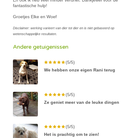
fantastische hulp!
Groetjes Elke en Woef
Disclaimer: werking varieert van dier tot dier en is niet gebaseerd op
wetenschappelijke resultaten.
Andere getuigenissen
(5/5)
We hebben onze eigen Rani terug
(5/5)
Ze geniet meer van de leuke dingen
(5/5)
Het is prachtig om te zien!