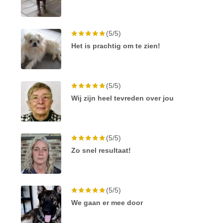
(5/5)
Het is prachtig om te zien!
(5/5)
Wij zijn heel tevreden over jou
(5/5)
Zo snel resultaat!
(5/5)
We gaan er mee door