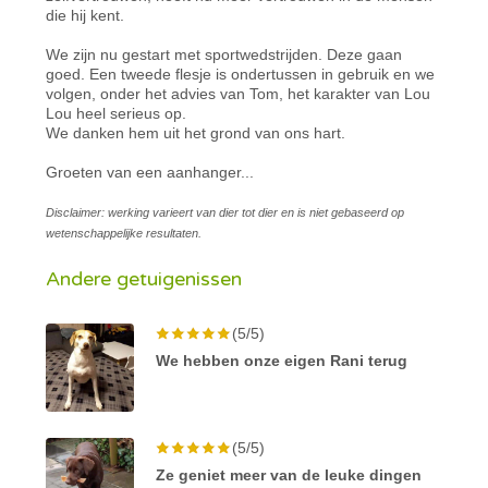
die hij kent.
We zijn nu gestart met sportwedstrijden. Deze gaan
goed. Een tweede flesje is ondertussen in gebruik en we
volgen, onder het advies van Tom, het karakter van Lou
Lou heel serieus op.
We danken hem uit het grond van ons hart.
Groeten van een aanhanger...
Disclaimer: werking varieert van dier tot dier en is niet gebaseerd op
wetenschappelijke resultaten.
Andere getuigenissen
(5/5)
We hebben onze eigen Rani terug
(5/5)
Ze geniet meer van de leuke dingen