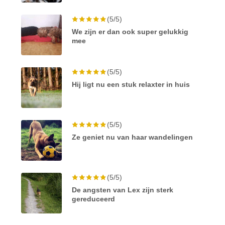
(5/5)
We zijn er dan ook super gelukkig
mee
(5/5)
Hij ligt nu een stuk relaxter in huis
(5/5)
Ze geniet nu van haar wandelingen
(5/5)
De angsten van Lex zijn sterk
gereduceerd