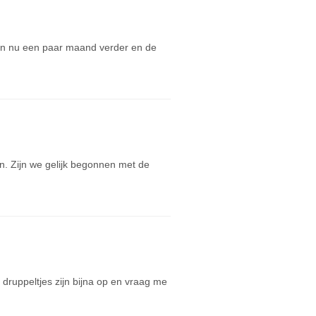
zijn nu een paar maand verder en de
. Zijn we gelijk begonnen met de
druppeltjes zijn bijna op en vraag me