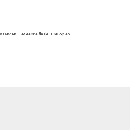
anden. Het eerste flesje is nu op en