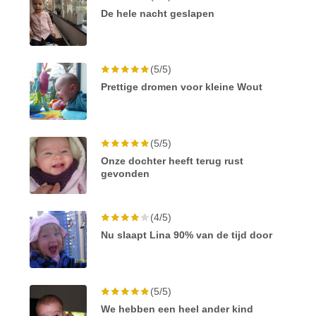
De hele nacht geslapen
(5/5)
Prettige dromen voor kleine Wout
(5/5)
Onze dochter heeft terug rust
gevonden
(4/5)
Nu slaapt Lina 90% van de tijd door
(5/5)
We hebben een heel ander kind