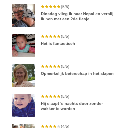
(5/5)
Dinsdag vlieg ik naar Nepal en verblij
ik hen met een 2de flesje
(5/5)
Het is fantastisch
(5/5)
Opmerkelijk beterschap in het slapen
(5/5)
Hij slaapt 's nachts door zonder
wakker te worden
(4/5)