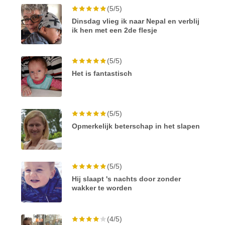
(5/5)
Dinsdag vlieg ik naar Nepal en verblij
ik hen met een 2de flesje
(5/5)
Het is fantastisch
(5/5)
Opmerkelijk beterschap in het slapen
(5/5)
Hij slaapt 's nachts door zonder
wakker te worden
(4/5)