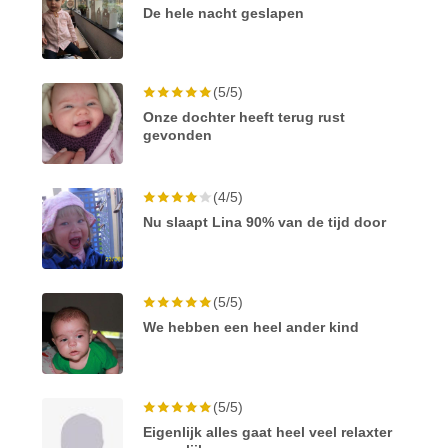
De hele nacht geslapen
(5/5)
Onze dochter heeft terug rust
gevonden
(4/5)
Nu slaapt Lina 90% van de tijd door
(5/5)
We hebben een heel ander kind
(5/5)
Eigenlijk alles gaat heel veel relaxter