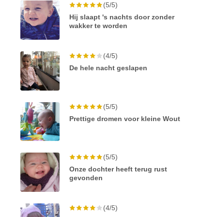
(5/5)
Hij slaapt 's nachts door zonder
wakker te worden
(4/5)
De hele nacht geslapen
(5/5)
Prettige dromen voor kleine Wout
(5/5)
Onze dochter heeft terug rust
gevonden
(4/5)