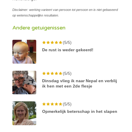
Disclaimer: werking varieert van persoon tot persoon en is niet gebaseerd
op wetenschappelijke resultaten.
Andere getuigenissen
(5/5)
De rust is weder gekeerd!
(5/5)
Dinsdag vlieg ik naar Nepal en verblij
ik hen met een 2de flesje
(5/5)
Opmerkelijk beterschap in het slapen