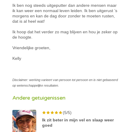
Ik ben nog steeds uitgeputter dan andere mensen maar
ik kan weer een normaal leven leiden. Ik ben uitgerust ’s
morgens en kan de dag door zonder te moeten rusten,
dat is al heel wat!
Ik hoop dat het verder zo mag blijven en hou je zeker op
de hoogte.
Vriendelijke groeten,
Kelly
Disclaimer: werking varieert van persoon tot persoon en is niet gebaseerd
op wetenschappelijke resultaten.
Andere getuigenissen
(5/5)
Ik zit beter in mijn vel en slaap weer
goed