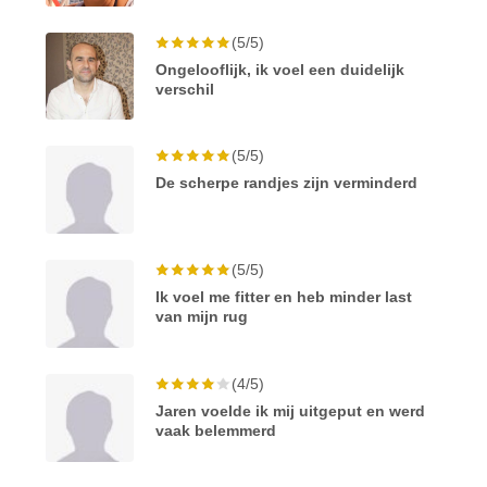
(5/5)
Ongelooflijk, ik voel een duidelijk
verschil
(5/5)
De scherpe randjes zijn verminderd
(5/5)
Ik voel me fitter en heb minder last
van mijn rug
(4/5)
Jaren voelde ik mij uitgeput en werd
vaak belemmerd