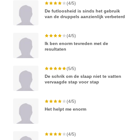
(4/5)
De futloosheid is sinds het gebruik
van de druppels aanzienlijk verbeterd
(4/5)
Ik ben enorm tevreden met de
resultaten
(5/5)
De schrik om de slaap niet te vatten
vervaagde stap voor stap
(4/5)
Het helpt me enorm
(4/5)