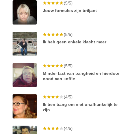
(5/5)
Jouw formules zijn briljant
(5/5)
Ik heb geen enkele klacht meer
(5/5)
Minder last van bangheid en hierdoor
nood aan koffie
(4/5)
Ik ben bang om niet onafhankelijk te
zijn
(4/5)