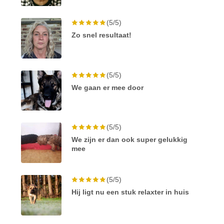
(5/5)
Zo snel resultaat!
(5/5)
We gaan er mee door
(5/5)
We zijn er dan ook super gelukkig
mee
(5/5)
Hij ligt nu een stuk relaxter in huis