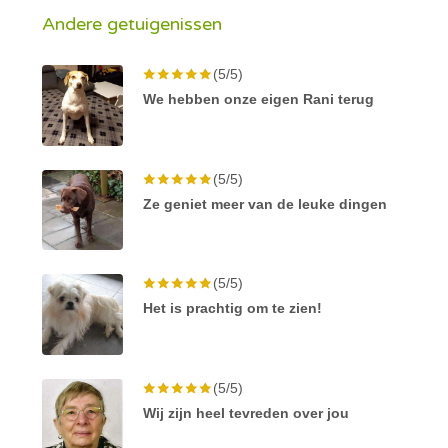
Andere getuigenissen
(5/5)
We hebben onze eigen Rani terug
(5/5)
Ze geniet meer van de leuke dingen
(5/5)
Het is prachtig om te zien!
(5/5)
Wij zijn heel tevreden over jou