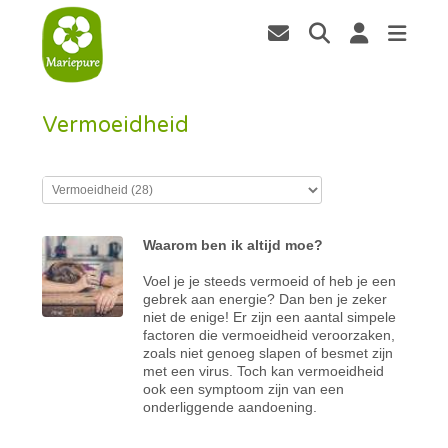
Vermoeidheid
Waarom ben ik altijd moe?
Voel je je steeds vermoeid of heb je een
gebrek aan energie? Dan ben je zeker
niet de enige! Er zijn een aantal simpele
factoren die vermoeidheid veroorzaken,
zoals niet genoeg slapen of besmet zijn
met een virus. Toch kan vermoeidheid
ook een symptoom zijn van een
onderliggende aandoening.