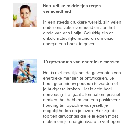
Natuurlijke middeltjes tegen
vermoeidheid
In een steeds drukkere wereld, zijn velen
onder ons vaker vermoeid en aan het
einde van ons Latijn. Gelukkig zijn er
enkele natuurlijke manieren om onze
energie een boost te geven.
10 gewoontes van energieke mensen
Het is niet moeilijk om de gewoontes van
energieke mensen te ontwikkelen. Je
hoeft geen nieuw persoon te worden of
je budget te kraken. Het is echt heel
eenvoudig: het gaat allemaal om positief
denken, het hebben van een positievere
houding ten opzichte van jezelf, je
mogelijkheden en je leven. Hier zijn de
top tien gewoontes die je je eigen moet
maken om je energieniveau te verhogen.