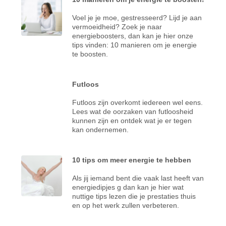
Voel je je moe, gestresseerd? Lijd je aan
vermoeidheid? Zoek je naar
energieboosters, dan kan je hier onze
tips vinden: 10 manieren om je energie
te boosten.
Futloos
Futloos zijn overkomt iedereen wel eens.
Lees wat de oorzaken van futloosheid
kunnen zijn en ontdek wat je er tegen
kan ondernemen.
10 tips om meer energie te hebben
Als jij iemand bent die vaak last heeft van
energiedipjes g dan kan je hier wat
nuttige tips lezen die je prestaties thuis
en op het werk zullen verbeteren.