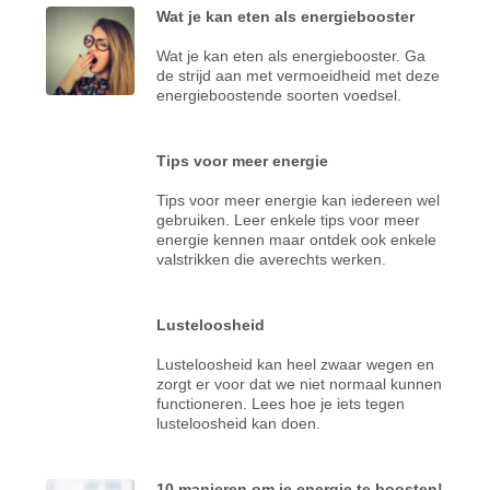
Wat je kan eten als energiebooster
Wat je kan eten als energiebooster. Ga
de strijd aan met vermoeidheid met deze
energieboostende soorten voedsel.
Tips voor meer energie
Tips voor meer energie kan iedereen wel
gebruiken. Leer enkele tips voor meer
energie kennen maar ontdek ook enkele
valstrikken die averechts werken.
Lusteloosheid
Lusteloosheid kan heel zwaar wegen en
zorgt er voor dat we niet normaal kunnen
functioneren. Lees hoe je iets tegen
lusteloosheid kan doen.
10 manieren om je energie te boosten!