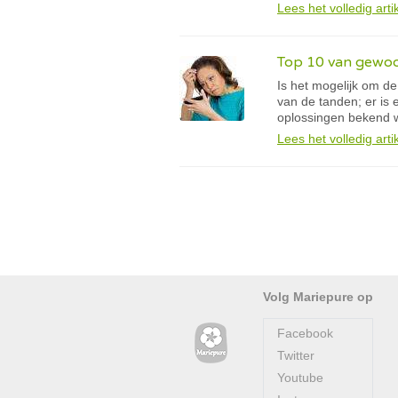
Lees het volledig arti
Top 10 van gewoo
Is het mogelijk om de
van de tanden; er is 
oplossingen bekend w
Lees het volledig arti
Volg Mariepure op
Facebook
Twitter
Youtube