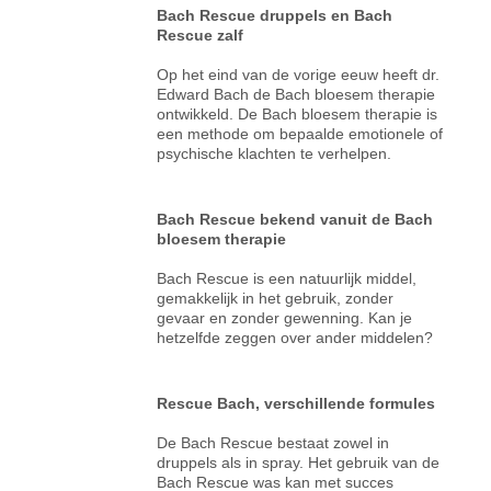
Bach Rescue druppels en Bach
Rescue zalf
Op het eind van de vorige eeuw heeft dr.
Edward Bach de Bach bloesem therapie
ontwikkeld. De Bach bloesem therapie is
een methode om bepaalde emotionele of
psychische klachten te verhelpen.
Bach Rescue bekend vanuit de Bach
bloesem therapie
Bach Rescue is een natuurlijk middel,
gemakkelijk in het gebruik, zonder
gevaar en zonder gewenning. Kan je
hetzelfde zeggen over ander middelen?
Rescue Bach, verschillende formules
De Bach Rescue bestaat zowel in
druppels als in spray. Het gebruik van de
Bach Rescue was kan met succes