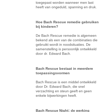
toegepast worden wanneer men last
heeft van ongeduld, spanning en druk.
Hoe Bach Rescue remedie gebruiken
bij kinderen?
De Bach Rescue remedie is algemeen
bekend als een van de combinaties die
gebruikt wordt in noodsituaties. De
samenstelling is persoonlijk ontwikkeld
door dr. Edward Bach.
Bach Rescue bestaat in meerdere
toepassingsvormen
Bach Rescue is een middel ontwikkeld
door Dr. Edward Bach, die snel
verzachting en steun geeft en geen
enkele bijwerkingen heeft.
Bach Rescue Night: de werking