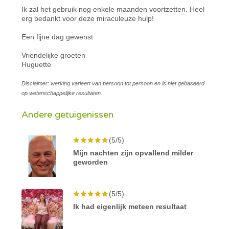
Ik zal het gebruik nog enkele maanden voortzetten. Heel
erg bedankt voor deze miraculeuze hulp!
Een fijne dag gewenst
Vriendelijke groeten
Huguette
Disclaimer: werking varieert van persoon tot persoon en is niet gebaseerd
op wetenschappelijke resultaten.
Andere getuigenissen
(5/5)
Mijn nachten zijn opvallend milder
geworden
(5/5)
Ik had eigenlijk meteen resultaat