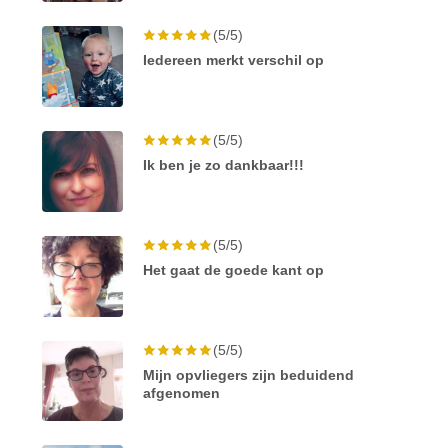
(5/5)
Iedereen merkt verschil op
(5/5)
Ik ben je zo dankbaar!!!
(5/5)
Het gaat de goede kant op
(5/5)
Mijn opvliegers zijn beduidend
afgenomen