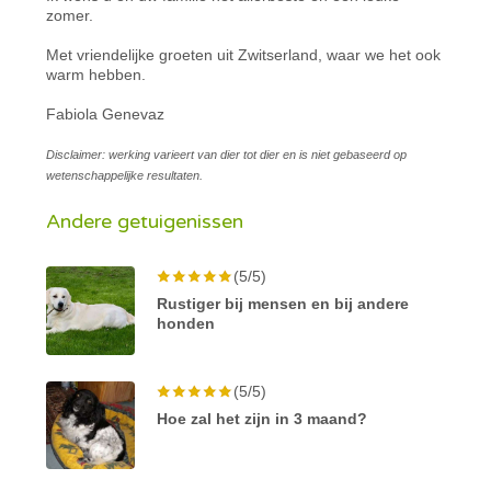
zomer.
Met vriendelijke groeten uit Zwitserland, waar we het ook
warm hebben.
Fabiola Genevaz
Disclaimer: werking varieert van dier tot dier en is niet gebaseerd op
wetenschappelijke resultaten.
Andere getuigenissen
(5/5)
Rustiger bij mensen en bij andere
honden
(5/5)
Hoe zal het zijn in 3 maand?