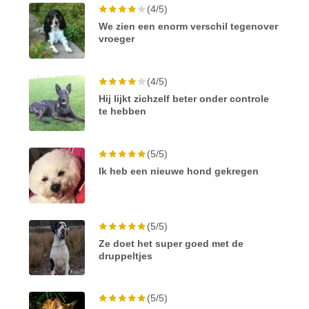
(4/5)
We zien een enorm verschil tegenover
vroeger
(4/5)
Hij lijkt zichzelf beter onder controle
te hebben
(5/5)
Ik heb een nieuwe hond gekregen
(5/5)
Ze doet het super goed met de
druppeltjes
(5/5)