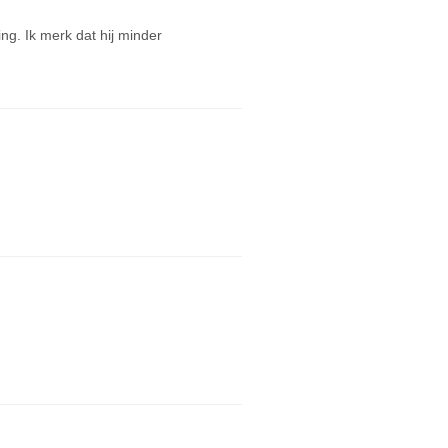
ng. Ik merk dat hij minder