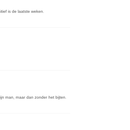
ief is de laatste weken.
jn man, maar dan zonder het bijten.