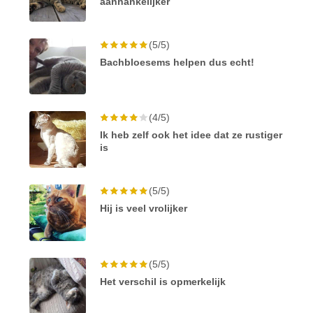
aanhankelijker
(5/5)
Bachbloesems helpen dus echt!
(4/5)
Ik heb zelf ook het idee dat ze rustiger
is
(5/5)
Hij is veel vrolijker
(5/5)
Het verschil is opmerkelijk