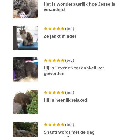
Het is wonderbaarlijk hoe Jesse is
veranderd
(5/5)
Ze jankt minder
(5/5)
Hij is liever en toegankelijker
geworden
(5/5)
Hij is heerlijk relaxed
(5/5)
Shanti wordt met de dag