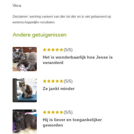
Vera
Disclaimer: werking varieert van dier tot dier en is niet gebaseerd op
wetenschappelijke resultaten.
Andere getuigenissen
(5/5)
Het is wonderbaarlijk hoe Jesse is
veranderd
(5/5)
Ze jankt minder
(5/5)
Hij is liever en toegankelijker
geworden