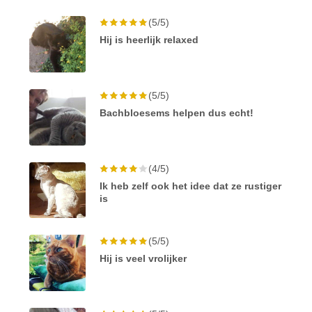
(5/5)
Hij is heerlijk relaxed
(5/5)
Bachbloesems helpen dus echt!
(4/5)
Ik heb zelf ook het idee dat ze rustiger
is
(5/5)
Hij is veel vrolijker