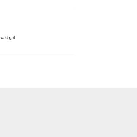
aakt gaf.