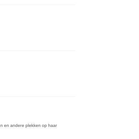
ten en andere plekken op haar