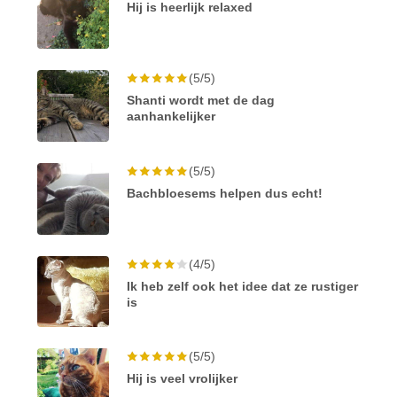
Hij is heerlijk relaxed
(5/5)
Shanti wordt met de dag
aanhankelijker
(5/5)
Bachbloesems helpen dus echt!
(4/5)
Ik heb zelf ook het idee dat ze rustiger
is
(5/5)
Hij is veel vrolijker