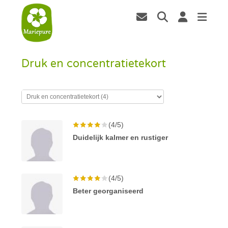
Druk en concentratietekort
(4/5)
Duidelijk kalmer en rustiger
(4/5)
Beter georganiseerd