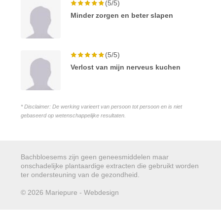
(5/5)
Minder zorgen en beter slapen
(5/5)
Verlost van mijn nerveus kuchen
* Disclaimer: De werking varieert van persoon tot persoon en is niet
gebaseerd op wetenschappelijke resultaten.
Bachbloesems zijn geen geneesmiddelen maar
onschadelijke plantaardige extracten die gebruikt worden
ter ondersteuning van de gezondheid.
© 2026 Mariepure - Webdesign
Publi4u