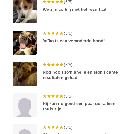
(5/5)
We zijn zo blij met het resultaat
(5/5)
Yaïko is een veranderde hond!
(5/5)
Nog nooit zo'n snelle en significante
resultaten gehad
(5/5)
Hij kan nu goed een paar uur alleen
thuis zijn
(5/5)