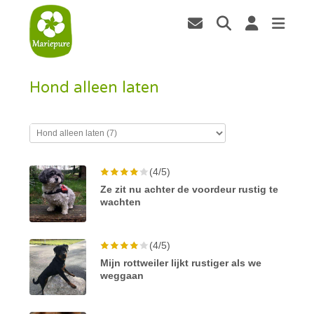
Hond alleen laten
(4/5)
Ze zit nu achter de voordeur rustig te
wachten
(4/5)
Mijn rottweiler lijkt rustiger als we
weggaan