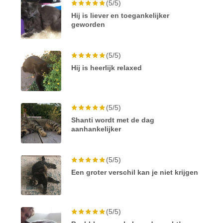
(5/5)
Hij is liever en toegankelijker
geworden
(5/5)
Hij is heerlijk relaxed
(5/5)
Shanti wordt met de dag
aanhankelijker
(5/5)
Een groter verschil kan je niet krijgen
(5/5)