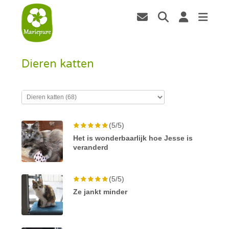
Dieren katten
(5/5)
Het is wonderbaarlijk hoe Jesse is
veranderd
(5/5)
Ze jankt minder