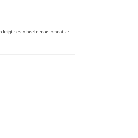
n krijgt is een heel gedoe, omdat ze