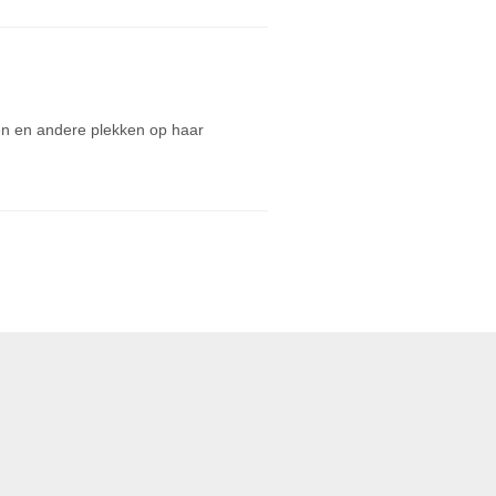
ten en andere plekken op haar