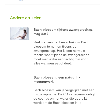
Andere artikelen
Bach bloesem tijdens zwangerschap,
mag dat?
Veel mensen hebben schrik om Bach
bloesem te nemen tijdens de
zwangerschap. Het is een normale
reactie want tijdens de zwangerschap
moet men extra aandachtig zijn voor
alles wat men eet of doet.
Bach bloesem: een natuurlijk
meesterwerk
Bach bloesem kan je vergelijken met een
muziekopname. De CD vertegenwoordigt
de cognac en het water die gebruikt
wordt om de Bach bloesem in te