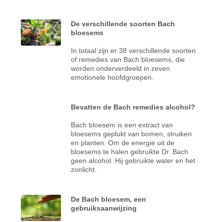
De verschillende soorten Bach
bloesems
In totaal zijn er 38 verschillende soorten
of remedies van Bach bloesems, die
worden onderverdeeld in zeven
emotionele hoofdgroepen.
Bevatten de Bach remedies alcohol?
Bach bloesem is een extract van
bloesems geplukt van bomen, struiken
en planten. Om de energie uit de
bloesems te halen gebruikte Dr. Bach
geen alcohol. Hij gebruikte water en het
zonlicht.
De Bach bloesem, een
gebruiksaanwijzing