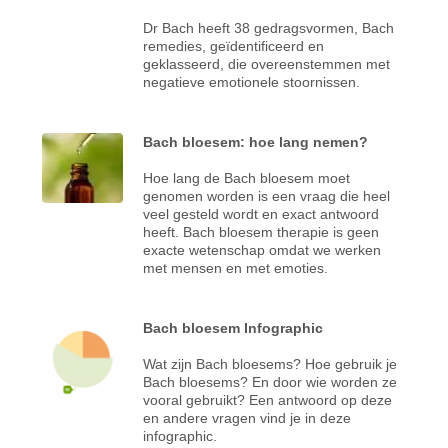
Dr Bach heeft 38 gedragsvormen, Bach
remedies, geïdentificeerd en
geklasseerd, die overeenstemmen met
negatieve emotionele stoornissen.
Bach bloesem: hoe lang nemen?
Hoe lang de Bach bloesem moet
genomen worden is een vraag die heel
veel gesteld wordt en exact antwoord
heeft. Bach bloesem therapie is geen
exacte wetenschap omdat we werken
met mensen en met emoties.
Bach bloesem Infographic
Wat zijn Bach bloesems? Hoe gebruik je
Bach bloesems? En door wie worden ze
vooral gebruikt? Een antwoord op deze
en andere vragen vind je in deze
infographic.