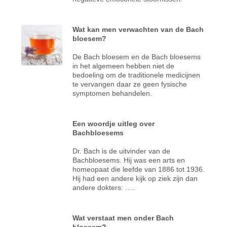
Wat kan men verwachten van de Bach
bloesem?
De Bach bloesem en de Bach bloesems
in het algemeen hebben niet de
bedoeling om de traditionele medicijnen
te vervangen daar ze geen fysische
symptomen behandelen.
Een woordje uitleg over
Bachbloesems
Dr. Bach is de uitvinder van de
Bachbloesems. Hij was een arts en
homeopaat die leefde van 1886 tot 1936.
Hij had een andere kijk op ziek zijn dan
andere dokters: .....
Wat verstaat men onder Bach
bloesem?