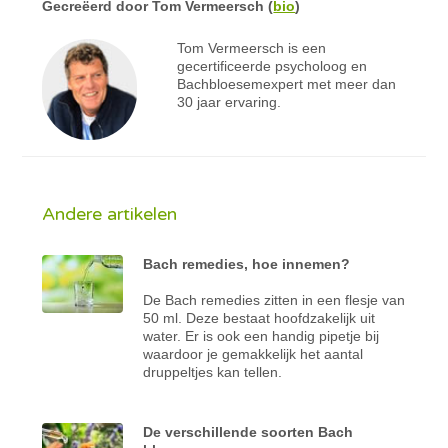
Gecreëerd door
Tom Vermeersch
(
bio
)
Tom Vermeersch is een
gecertificeerde psycholoog en
Bachbloesemexpert met meer dan
30 jaar ervaring.
Andere artikelen
Bach remedies, hoe innemen?
De Bach remedies zitten in een flesje van
50 ml. Deze bestaat hoofdzakelijk uit
water. Er is ook een handig pipetje bij
waardoor je gemakkelijk het aantal
druppeltjes kan tellen.
De verschillende soorten Bach