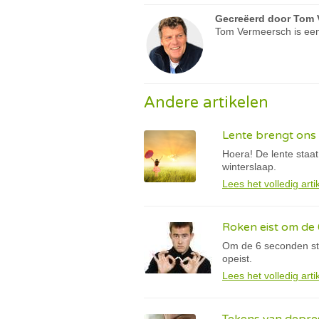
Gecreëerd door
Tom 
Tom Vermeersch is een
Andere artikelen
Lente brengt ons 
Hoera! De lente staat
winterslaap.
Lees het volledig arti
Roken eist om de 
Om de 6 seconden ste
opeist.
Lees het volledig arti