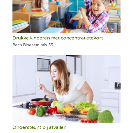
Drukke kinderen met concentratietekort
Bach Bloesem mix 55
Ondersteunt bij afvallen