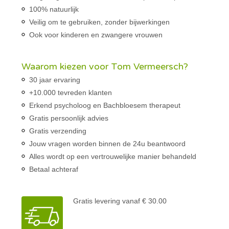
100% natuurlijk
Veilig om te gebruiken, zonder bijwerkingen
Ook voor kinderen en zwangere vrouwen
Waarom kiezen voor Tom Vermeersch?
30 jaar ervaring
+10.000 tevreden klanten
Erkend psycholoog en Bachbloesem therapeut
Gratis persoonlijk advies
Gratis verzending
Jouw vragen worden binnen de 24u beantwoord
Alles wordt op een vertrouwelijke manier behandeld
Betaal achteraf
Gratis levering vanaf € 30.00