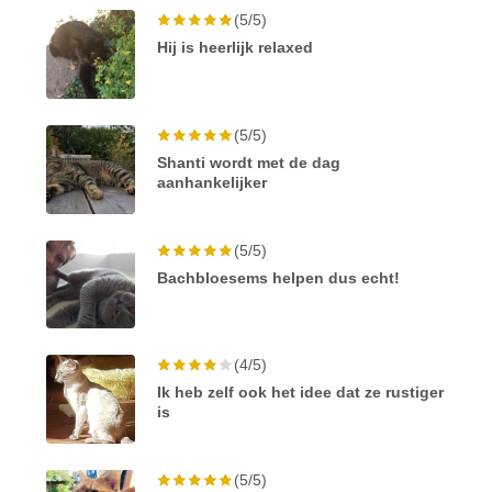
(5/5)
Hij is heerlijk relaxed
(5/5)
Shanti wordt met de dag
aanhankelijker
(5/5)
Bachbloesems helpen dus echt!
(4/5)
Ik heb zelf ook het idee dat ze rustiger
is
(5/5)