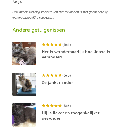
Katja
Disclaimer: werking varieert van dier tot dier en is niet gebaseerd op
wetenschappelijke resultaten.
Andere getuigenissen
(5/5)
Het is wonderbaarlijk hoe Jesse is
veranderd
(5/5)
Ze jankt minder
(5/5)
Hij is liever en toegankelijker
geworden