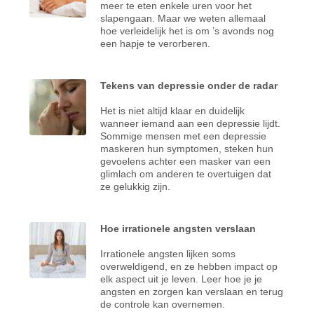
meer te eten enkele uren voor het
slapengaan. Maar we weten allemaal
hoe verleidelijk het is om ’s avonds nog
een hapje te verorberen.
Tekens van depressie onder de radar
Het is niet altijd klaar en duidelijk
wanneer iemand aan een depressie lijdt.
Sommige mensen met een depressie
maskeren hun symptomen, steken hun
gevoelens achter een masker van een
glimlach om anderen te overtuigen dat
ze gelukkig zijn.
Hoe irrationele angsten verslaan
Irrationele angsten lijken soms
overweldigend, en ze hebben impact op
elk aspect uit je leven. Leer hoe je je
angsten en zorgen kan verslaan en terug
de controle kan overnemen.