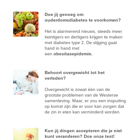
Doe jij genoeg om
ouderdomsdiabetes te voorkomen?
Het is alarmerend nieuws, steeds meer
twintigers en dertigers krijgen te maken
met diabetes type 2. De stijging gaat
hand in hand met
een
obesitasepidemie.
Behoort overgewicht tot het
verleden?
Overgewicht is zowat één van de
grootste problemen van de Westerse
samenleving. Maar, er zou een inspuiting
op komst zijn die er voor kan zorgen dat
de zin in eten kan verminderd worden.
Kun jij dingen accepteren die je niet
kunt veranderen? Doe onze test!