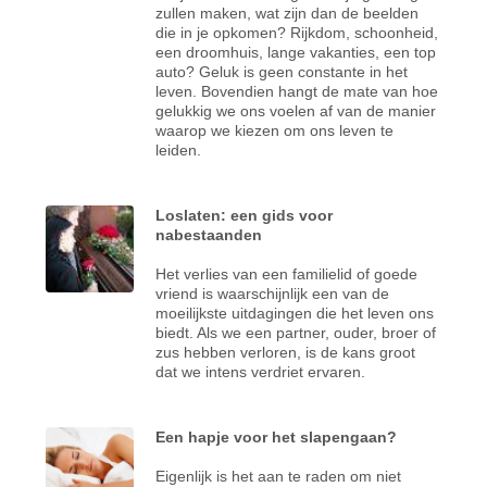
zullen maken, wat zijn dan de beelden
die in je opkomen? Rijkdom, schoonheid,
een droomhuis, lange vakanties, een top
auto? Geluk is geen constante in het
leven. Bovendien hangt de mate van hoe
gelukkig we ons voelen af van de manier
waarop we kiezen om ons leven te
leiden.
Loslaten: een gids voor
nabestaanden
Het verlies van een familielid of goede
vriend is waarschijnlijk een van de
moeilijkste uitdagingen die het leven ons
biedt. Als we een partner, ouder, broer of
zus hebben verloren, is de kans groot
dat we intens verdriet ervaren.
Een hapje voor het slapengaan?
Eigenlijk is het aan te raden om niet