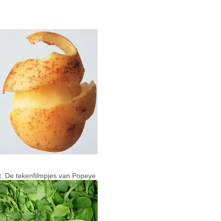
. De tekenfilmpjes van Popeye