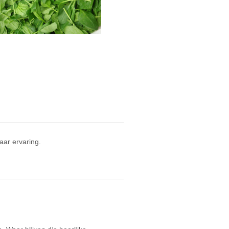
ar ervaring.