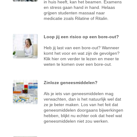
in huis heeft, kan het beamen. Examens
en stress gaan hand in hand. Helaas
grijpen studenten massaal naar
medicatie zoals Rilatine of Ritalin.
Loop jij een risico op een bore-out?
Heb jij last van een bore-out? Wanneer
komt het voor en wat zijn de gevolgen?
Klik hier om verder te lezen en meer te
weten te komen over een bore-out.
Zinloze geneesmiddelen?
Als je iets van geneesmiddelen mag
verwachten, dan is het natuurlijk wel dat
ze je beter maken. Los van het feit dat
geneesmiddelen doorgaans bijwerkingen
hebben, blijkt nu echter ook dat heel wat
geneesmiddelen niet zou werken.