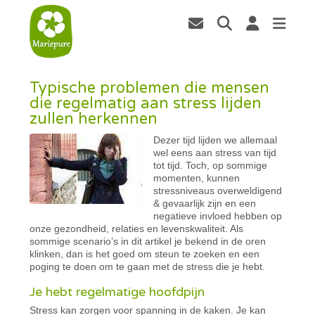
Typische problemen die mensen
die regelmatig aan stress lijden
zullen herkennen
Dezer tijd lijden we allemaal
wel eens aan stress van tijd
tot tijd. Toch, op sommige
momenten, kunnen
stressniveaus overweldigend
& gevaarlijk zijn en een
negatieve invloed hebben op
onze gezondheid, relaties en levenskwaliteit. Als
sommige scenario’s in dit artikel je bekend in de oren
klinken, dan is het goed om steun te zoeken en een
poging te doen om te gaan met de stress die je hebt.
Je hebt regelmatige hoofdpijn
Stress kan zorgen voor spanning in de kaken. Je kan