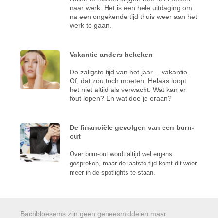
naar werk. Het is een hele uitdaging om
na een ongekende tijd thuis weer aan het
werk te gaan.
Vakantie anders bekeken
De zaligste tijd van het jaar… vakantie.
Of, dat zou toch moeten. Helaas loopt
het niet altijd als verwacht. Wat kan er
fout lopen? En wat doe je eraan?
De financiële gevolgen van een burn-
out
Over burn-out wordt altijd wel ergens
gesproken, maar de laatste tijd komt dit weer
meer in de spotlights te staan.
Bachbloesems zijn geen geneesmiddelen maar