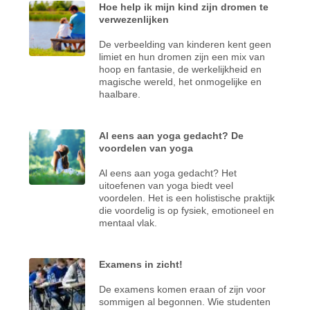
Hoe help ik mijn kind zijn dromen te
verwezenlijken
De verbeelding van kinderen kent geen
limiet en hun dromen zijn een mix van
hoop en fantasie, de werkelijkheid en
magische wereld, het onmogelijke en
haalbare.
Al eens aan yoga gedacht? De
voordelen van yoga
Al eens aan yoga gedacht? Het
uitoefenen van yoga biedt veel
voordelen. Het is een holistische praktijk
die voordelig is op fysiek, emotioneel en
mentaal vlak.
Examens in zicht!
De examens komen eraan of zijn voor
sommigen al begonnen. Wie studenten