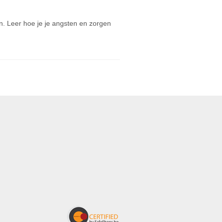
en. Leer hoe je je angsten en zorgen