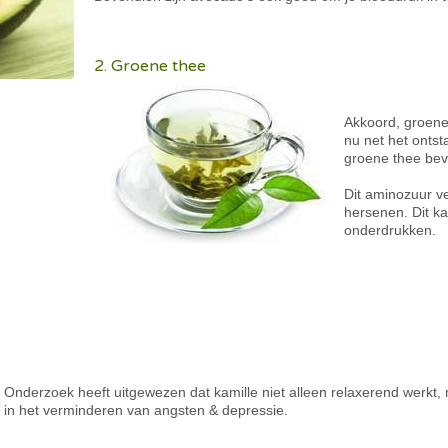
2. Groene thee
Akkoord, groene
nu net het onts
groene thee bev
Dit aminozuur ve
hersenen. Dit 
onderdrukken.
Onderzoek heeft uitgewezen dat kamille niet alleen relaxerend werkt, 
in het verminderen van angsten & depressie.