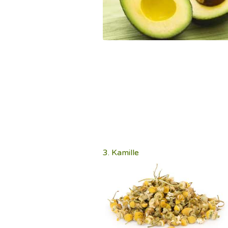
3. Kamille