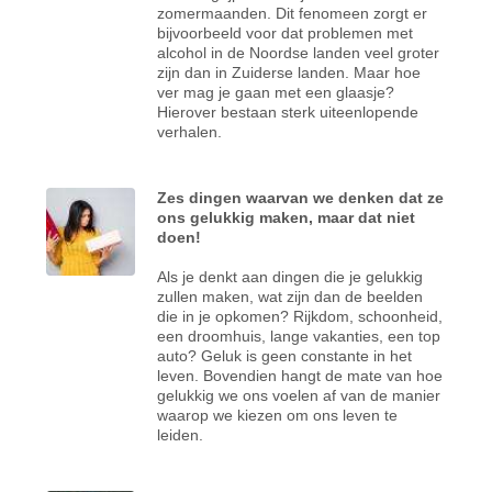
zomermaanden. Dit fenomeen zorgt er
bijvoorbeeld voor dat problemen met
alcohol in de Noordse landen veel groter
zijn dan in Zuiderse landen. Maar hoe
ver mag je gaan met een glaasje?
Hierover bestaan sterk uiteenlopende
verhalen.
Zes dingen waarvan we denken dat ze
ons gelukkig maken, maar dat niet
doen!
Als je denkt aan dingen die je gelukkig
zullen maken, wat zijn dan de beelden
die in je opkomen? Rijkdom, schoonheid,
een droomhuis, lange vakanties, een top
auto? Geluk is geen constante in het
leven. Bovendien hangt de mate van hoe
gelukkig we ons voelen af van de manier
waarop we kiezen om ons leven te
leiden.