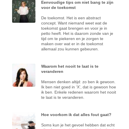
Eenvoudige tips om niet bang te zijn
voor de toekomst
De toekomst. Het is een abstract
concept. Want niemand weet wat de
toekomst gaat brengen en voor je in
petto heeft. Het is daarom zonde van je
tijd om te piekeren en je zorgen te
maken over wat er in de toekomst
allemaal zou kunnen gebeuren.
Waarom het nooit te laat is te
veranderen
Mensen denken altijd: zo ben ik gewoon.
Ik ben niet goed in ‘X’, dat is gewoon hoe
ik ben. Enkele redenen waarom het nooit
te laat is te veranderen.
Hoe voorkom ik dat alles fout gaat?
Soms kun je het gevoel hebben dat echt