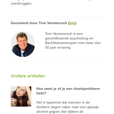
overbruggen.
Gecreëerd door
Tom Vermeersch
(
bio
)
Tom Vermeersch is een
gecertificeerde psycholoog en
Bachbloesemexpert met meer dan
30 jaar ervaring.
Andere artikelen
Hoe weet je of je een drankprobleem
hebt?
Het is typerend dat mensen in de
donkere dagen vaker naar een glaasje
alcohol grijpen dan tijdens de