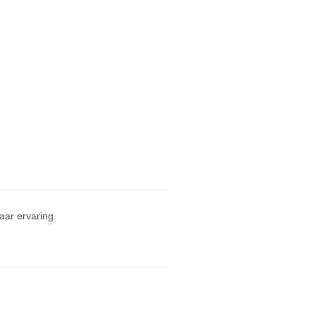
ar ervaring.