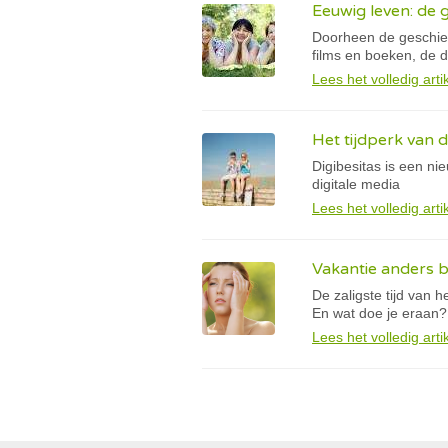
Eeuwig leven: de
Doorheen de geschiede
films en boeken, de 
Lees het volledig arti
Het tijdperk van d
Digibesitas is een n
digitale media
Lees het volledig arti
Vakantie anders 
De zaligste tijd van h
En wat doe je eraan?
Lees het volledig arti