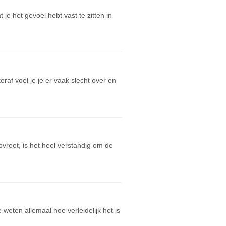
je het gevoel hebt vast te zitten in
eraf voel je je er vaak slecht over en
vreet, is het heel verstandig om de
weten allemaal hoe verleidelijk het is