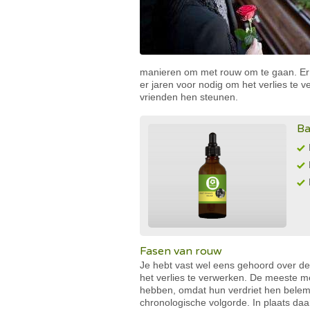
manieren om met rouw om te gaan. Er 
er jaren voor nodig om het verlies te 
vrienden hen steunen.
Ba
Fasen van rouw
Je hebt vast wel eens gehoord over de
het verlies te verwerken. De meeste 
hebben, omdat hun verdriet hen belemme
chronologische volgorde. In plaats da