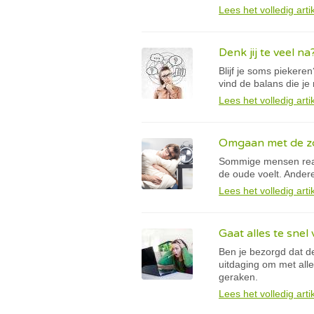
Lees het volledig arti
Denk jij te veel na
Blijf je soms piekere
vind de balans die je
Lees het volledig arti
Omgaan met de z
Sommige mensen reage
de oude voelt. Ander
Lees het volledig arti
Gaat alles te snel
Ben je bezorgd dat de
uitdaging om met alle
geraken.
Lees het volledig arti