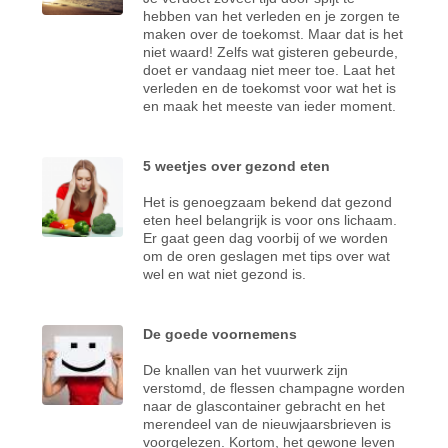
hebben van het verleden en je zorgen te
maken over de toekomst. Maar dat is het
niet waard! Zelfs wat gisteren gebeurde,
doet er vandaag niet meer toe. Laat het
verleden en de toekomst voor wat het is
en maak het meeste van ieder moment.
5 weetjes over gezond eten
Het is genoegzaam bekend dat gezond
eten heel belangrijk is voor ons lichaam.
Er gaat geen dag voorbij of we worden
om de oren geslagen met tips over wat
wel en wat niet gezond is.
De goede voornemens
De knallen van het vuurwerk zijn
verstomd, de flessen champagne worden
naar de glascontainer gebracht en het
merendeel van de nieuwjaarsbrieven is
voorgelezen. Kortom, het gewone leven