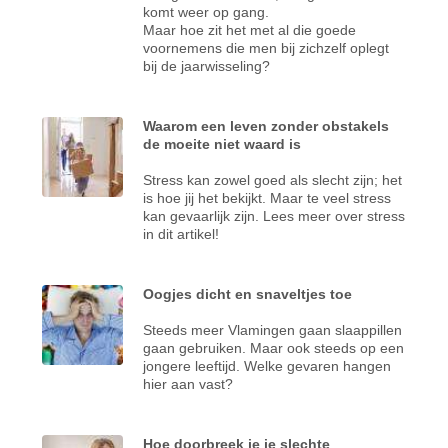
komt weer op gang.
Maar hoe zit het met al die goede
voornemens die men bij zichzelf oplegt
bij de jaarwisseling?
Waarom een leven zonder obstakels
de moeite niet waard is
Stress kan zowel goed als slecht zijn; het
is hoe jij het bekijkt. Maar te veel stress
kan gevaarlijk zijn. Lees meer over stress
in dit artikel!
Oogjes dicht en snaveltjes toe
Steeds meer Vlamingen gaan slaappillen
gaan gebruiken. Maar ook steeds op een
jongere leeftijd. Welke gevaren hangen
hier aan vast?
Hoe doorbreek je je slechte