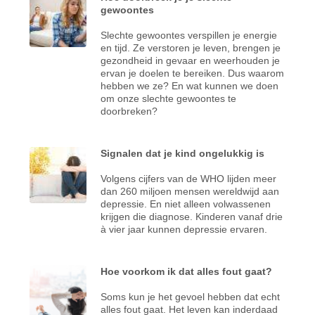
gewoontes
Slechte gewoontes verspillen je energie
en tijd. Ze verstoren je leven, brengen je
gezondheid in gevaar en weerhouden je
ervan je doelen te bereiken. Dus waarom
hebben we ze? En wat kunnen we doen
om onze slechte gewoontes te
doorbreken?
Signalen dat je kind ongelukkig is
Volgens cijfers van de WHO lijden meer
dan 260 miljoen mensen wereldwijd aan
depressie. En niet alleen volwassenen
krijgen die diagnose. Kinderen vanaf drie
à vier jaar kunnen depressie ervaren.
Hoe voorkom ik dat alles fout gaat?
Soms kun je het gevoel hebben dat echt
alles fout gaat. Het leven kan inderdaad