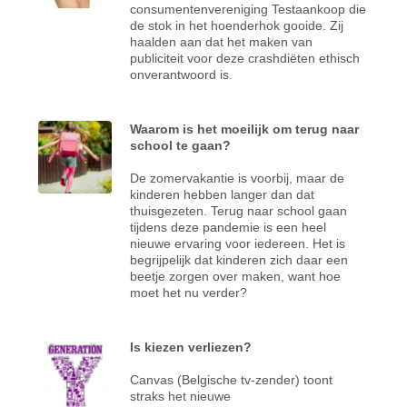
consumentenvereniging Testaankoop die
de stok in het hoenderhok gooide. Zij
haalden aan dat het maken van
publiciteit voor deze crashdiëten ethisch
onverantwoord is.
Waarom is het moeilijk om terug naar
school te gaan?
De zomervakantie is voorbij, maar de
kinderen hebben langer dan dat
thuisgezeten. Terug naar school gaan
tijdens deze pandemie is een heel
nieuwe ervaring voor iedereen. Het is
begrijpelijk dat kinderen zich daar een
beetje zorgen over maken, want hoe
moet het nu verder?
Is kiezen verliezen?
Canvas (Belgische tv-zender) toont
straks het nieuwe