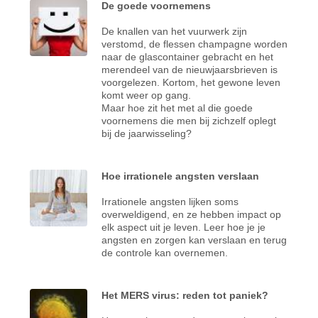
De goede voornemens
De knallen van het vuurwerk zijn
verstomd, de flessen champagne worden
naar de glascontainer gebracht en het
merendeel van de nieuwjaarsbrieven is
voorgelezen. Kortom, het gewone leven
komt weer op gang.
Maar hoe zit het met al die goede
voornemens die men bij zichzelf oplegt
bij de jaarwisseling?
Hoe irrationele angsten verslaan
Irrationele angsten lijken soms
overweldigend, en ze hebben impact op
elk aspect uit je leven. Leer hoe je je
angsten en zorgen kan verslaan en terug
de controle kan overnemen.
Het MERS virus: reden tot paniek?