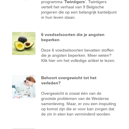
programma ‘
Twintigers
’. Twintigers
vertelt het verhaal van 9 Belgische
jongeren die op een belangrijk kantelpunt
in hun leven staan.
6 voedselsoorten die je angsten
beperken
Deze 6 voedselsoorten bevatten stoffen
die je angsten beperken. Meer weten?
Klik hier om het volledige artikel te lezen.
Behoort overgewicht tot het
verleden?
Overgewicht is zowat één van de
grootste problemen van de Westerse
samenleving. Maar, er zou een inspuiting
op komst zijn die er voor kan zorgen dat
de zin in eten kan verminderd worden.