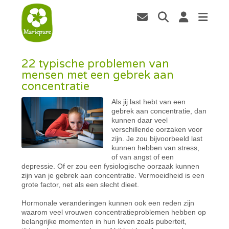
22 typische problemen van
mensen met een gebrek aan
concentratie
Als jij last hebt van een
gebrek aan concentratie, dan
kunnen daar veel
verschillende oorzaken voor
zijn. Je zou bijvoorbeeld last
kunnen hebben van stress,
of van angst of een
depressie. Of er zou een fysiologische oorzaak kunnen
zijn van je gebrek aan concentratie. Vermoeidheid is een
grote factor, net als een slecht dieet.
Hormonale veranderingen kunnen ook een reden zijn
waarom veel vrouwen concentratieproblemen hebben op
belangrijke momenten in hun leven zoals puberteit,