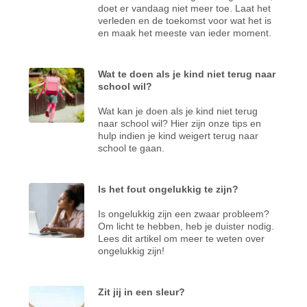
doet er vandaag niet meer toe. Laat het
verleden en de toekomst voor wat het is
en maak het meeste van ieder moment.
Wat te doen als je kind niet terug naar
school wil?
Wat kan je doen als je kind niet terug
naar school wil? Hier zijn onze tips en
hulp indien je kind weigert terug naar
school te gaan.
Is het fout ongelukkig te zijn?
Is ongelukkig zijn een zwaar probleem?
Om licht te hebben, heb je duister nodig.
Lees dit artikel om meer te weten over
ongelukkig zijn!
Zit jij in een sleur?