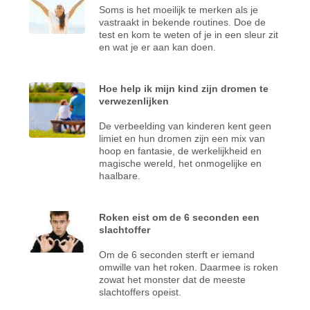
Soms is het moeilijk te merken als je
vastraakt in bekende routines. Doe de
test en kom te weten of je in een sleur zit
en wat je er aan kan doen.
Hoe help ik mijn kind zijn dromen te
verwezenlijken
De verbeelding van kinderen kent geen
limiet en hun dromen zijn een mix van
hoop en fantasie, de werkelijkheid en
magische wereld, het onmogelijke en
haalbare.
Roken eist om de 6 seconden een
slachtoffer
Om de 6 seconden sterft er iemand
omwille van het roken. Daarmee is roken
zowat het monster dat de meeste
slachtoffers opeist.