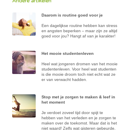
Andere artikelen
Daarom is routine goed voor je
Een dagelijkse routine hebben kan stress
en angsten beperken – maar zijn ze altijd
goed voor jou? Hangt af van je karakter!
Het mooie studentenleven
Heel wat jongeren dromen van het mooie
studentenleven. Voor heel wat studenten
is die mooie droom toch niet echt wat ze
er van verwacht hadden.
Stop met je zorgen te maken & leef in
het moment
Je verdoet zoveel tijd door spijt te
hebben van het verleden en je zorgen te
maken over de toekomst. Maar dat is het
niet waard! Zelfs wat gisteren gebeurde,