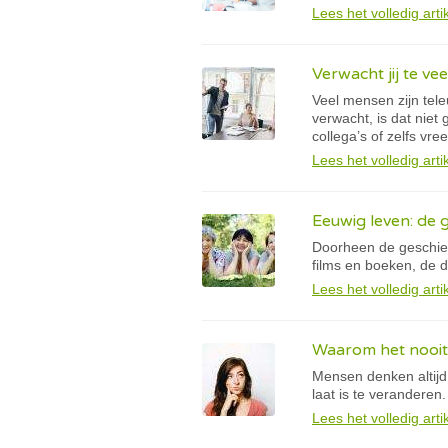
Lees het volledig arti
Verwacht jij te ve
Veel mensen zijn tele
verwacht, is dat niet 
collega’s of zelfs v
Lees het volledig arti
Eeuwig leven: de
Doorheen de geschiede
films en boeken, de 
Lees het volledig arti
Waarom het nooit 
Mensen denken altijd:
laat is te veranderen
Lees het volledig arti