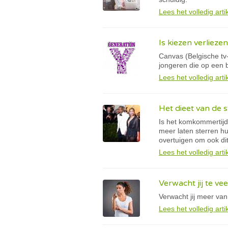
Lees het volledig arti
Is kiezen verlieze
Canvas (Belgische tv
jongeren die op een b
Lees het volledig arti
Het dieet van de s
Is het komkommertijd 
meer laten sterren hu
overtuigen om ook dit
Lees het volledig arti
Verwacht jij te ve
Verwacht jij meer van
Lees het volledig arti