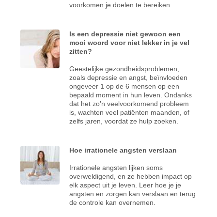
voorkomen je doelen te bereiken.
Is een depressie niet gewoon een
mooi woord voor niet lekker in je vel
zitten?
Geestelijke gezondheidsproblemen,
zoals depressie en angst, beïnvloeden
ongeveer 1 op de 6 mensen op een
bepaald moment in hun leven. Ondanks
dat het zo’n veelvoorkomend probleem
is, wachten veel patiënten maanden, of
zelfs jaren, voordat ze hulp zoeken.
Hoe irrationele angsten verslaan
Irrationele angsten lijken soms
overweldigend, en ze hebben impact op
elk aspect uit je leven. Leer hoe je je
angsten en zorgen kan verslaan en terug
de controle kan overnemen.