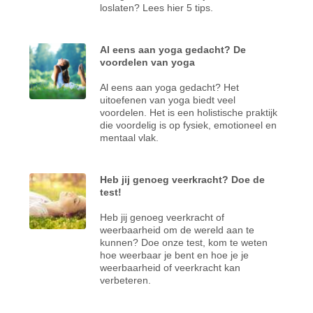
loslaten? Lees hier 5 tips.
Al eens aan yoga gedacht? De
voordelen van yoga
Al eens aan yoga gedacht? Het
uitoefenen van yoga biedt veel
voordelen. Het is een holistische praktijk
die voordelig is op fysiek, emotioneel en
mentaal vlak.
Heb jij genoeg veerkracht? Doe de
test!
Heb jij genoeg veerkracht of
weerbaarheid om de wereld aan te
kunnen? Doe onze test, kom te weten
hoe weerbaar je bent en hoe je je
weerbaarheid of veerkracht kan
verbeteren.