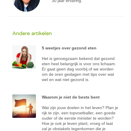
30 jaar ervaring.
Andere artikelen
5 weetjes over gezond eten
Het is genoegzaam bekend dat gezond
eten heel belangrijk is voor ons lichaam.
Er gaat geen dag voorbij of we worden
om de oren geslagen met tips over wat
wel en wat niet gezond is.
Waarom je niet de beste bent
Wat zijn jouw doelen in het leven? Plan je
rijk te zijn, een topvoetballer, een goede
ouder of de eerste minister te worden?
Hoe je ook je leven plant, vroeg of laat
zal je obstakels tegenkomen die je