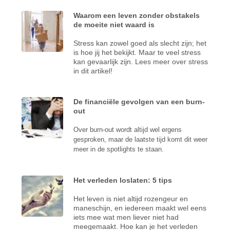
Waarom een leven zonder obstakels
de moeite niet waard is
Stress kan zowel goed als slecht zijn; het
is hoe jij het bekijkt. Maar te veel stress
kan gevaarlijk zijn. Lees meer over stress
in dit artikel!
De financiële gevolgen van een burn-
out
Over burn-out wordt altijd wel ergens
gesproken, maar de laatste tijd komt dit weer
meer in de spotlights te staan.
Het verleden loslaten: 5 tips
Het leven is niet altijd rozengeur en
maneschijn, en iedereen maakt wel eens
iets mee wat men liever niet had
meegemaakt. Hoe kan je het verleden