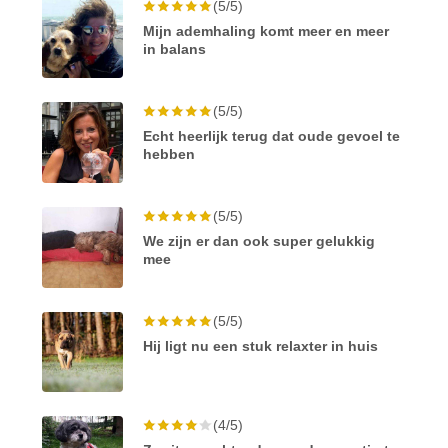
(5/5)
Mijn ademhaling komt meer en meer
in balans
(5/5)
Echt heerlijk terug dat oude gevoel te
hebben
(5/5)
We zijn er dan ook super gelukkig
mee
(5/5)
Hij ligt nu een stuk relaxter in huis
(4/5)