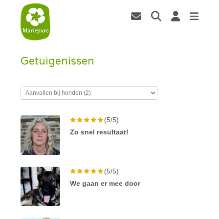
Getuigenissen
(5/5)
Zo snel resultaat!
(5/5)
We gaan er mee door