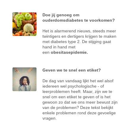
Doe jij genoeg om
ouderdomsdiabetes te voorkomen?
Het is alarmerend nieuws, steeds meer
twintigers en dertigers krijgen te maken
met diabetes type 2. De stijging gaat
hand in hand met
een
obesitasepidemie.
Geven we te snel een etiket?
De dag van vandaag lijkt het wel alsof
iedereen wel psychologische - of
leerproblemen heeft. Maar, zijn we te
snel om een etiket te geven of is het
gewoon zo dat we ons meer bewust zijn
van de problemen? Deze tekst bekijkt
enkele problemen rond deze gevoelige
vragen.