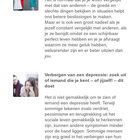
met dat van anderen – de goede en
slechte dingen bekijken in situaties helpt
ons betere beslissingen te maken.
Maar er is ook een groot nadeel als je
jezelf constant vergelijkt met anderen, als
je ze benijdt omdat ze een schijnbaar
perfect leven hebben en je je afvraagt
waarom ze meer geluk hebben,
welvarender zijn en er beter uitzien dan
jou.
Verbergen van een depressie: zoek uit
of iemand die je kent – of jijzelf! – dit
doet
Het is niet gemakkelijk om te zien of
iemand een depressie heeft. Terwijl
sommige tekenen zoals verdriet,
pessimisme en terugtrekking uit het
sociale leven gemakkelijk te herkennen
zijn, kunnen andere symptomen minder
voor de hand liggen. Sommige mensen
zijn erg goed in het verbergen van hun