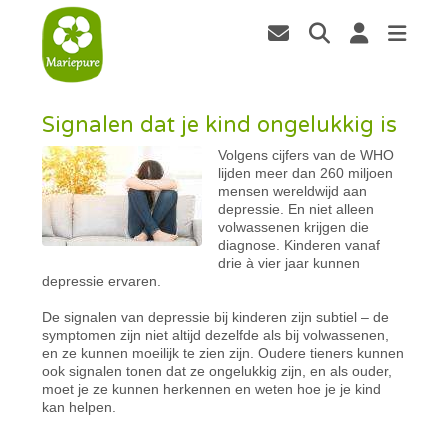
Signalen dat je kind ongelukkig is
Volgens cijfers van de WHO
lijden meer dan 260 miljoen
mensen wereldwijd aan
depressie. En niet alleen
volwassenen krijgen die
diagnose. Kinderen vanaf
drie à vier jaar kunnen
depressie ervaren.
De signalen van depressie bij kinderen zijn subtiel – de
symptomen zijn niet altijd dezelfde als bij volwassenen,
en ze kunnen moeilijk te zien zijn. Oudere tieners kunnen
ook signalen tonen dat ze ongelukkig zijn, en als ouder,
moet je ze kunnen herkennen en weten hoe je je kind
kan helpen.