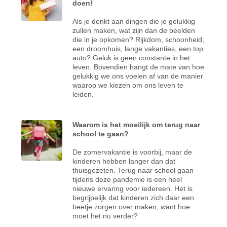
doen!
Als je denkt aan dingen die je gelukkig
zullen maken, wat zijn dan de beelden
die in je opkomen? Rijkdom, schoonheid,
een droomhuis, lange vakanties, een top
auto? Geluk is geen constante in het
leven. Bovendien hangt de mate van hoe
gelukkig we ons voelen af van de manier
waarop we kiezen om ons leven te
leiden.
Waarom is het moeilijk om terug naar
school te gaan?
De zomervakantie is voorbij, maar de
kinderen hebben langer dan dat
thuisgezeten. Terug naar school gaan
tijdens deze pandemie is een heel
nieuwe ervaring voor iedereen. Het is
begrijpelijk dat kinderen zich daar een
beetje zorgen over maken, want hoe
moet het nu verder?