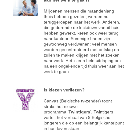
Miljoenen mensen die maandenlang
thuis hebben gezeten, worden nu
teruggeroepen naar het werk. Anderen,
die gedurende de lockdown vanuit huis
hebben gewerkt, keren ook weer terug
naar kantoor. Sommige banen zijn
gewoonweg verdwenen: veel mensen
worden geconfronteerd met ontslag en
zullen te maken krijgen met het zoeken
naar werk. Het is een hele uitdaging om
na een ongekende tijd thuis weer aan het
werk te gaan.
Is kiezen verliezen?
Canvas (Belgische tv-zender) toont
straks het nieuwe
programma ‘
Twintigers
’. Twintigers
vertelt het verhaal van 9 Belgische
jongeren die op een belangrijk kantelpunt
in hun leven staan.