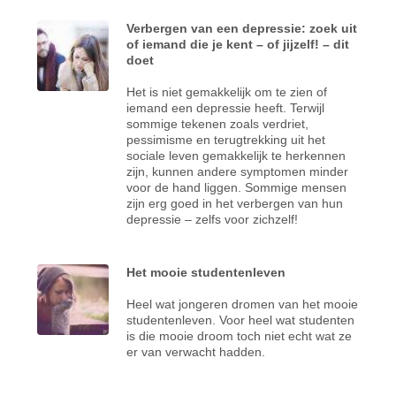
Verbergen van een depressie: zoek uit
of iemand die je kent – of jijzelf! – dit
doet
Het is niet gemakkelijk om te zien of
iemand een depressie heeft. Terwijl
sommige tekenen zoals verdriet,
pessimisme en terugtrekking uit het
sociale leven gemakkelijk te herkennen
zijn, kunnen andere symptomen minder
voor de hand liggen. Sommige mensen
zijn erg goed in het verbergen van hun
depressie – zelfs voor zichzelf!
Het mooie studentenleven
Heel wat jongeren dromen van het mooie
studentenleven. Voor heel wat studenten
is die mooie droom toch niet echt wat ze
er van verwacht hadden.