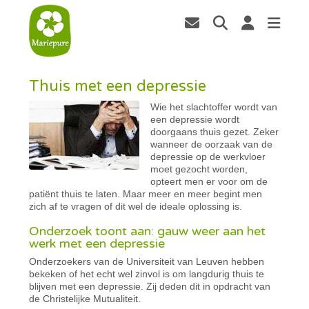
Thuis met een depressie
Wie het slachtoffer wordt van
een depressie wordt
doorgaans thuis gezet. Zeker
wanneer de oorzaak van de
depressie op de werkvloer
moet gezocht worden,
opteert men er voor om de
patiënt thuis te laten. Maar meer en meer begint men
zich af te vragen of dit wel de ideale oplossing is.
Onderzoek toont aan: gauw weer aan het
werk met een depressie
Onderzoekers van de Universiteit van Leuven hebben
bekeken of het echt wel zinvol is om langdurig thuis te
blijven met een depressie. Zij deden dit in opdracht van
de Christelijke Mutualiteit.