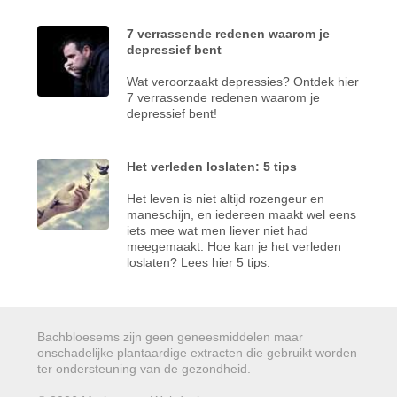
7 verrassende redenen waarom je
depressief bent
Wat veroorzaakt depressies? Ontdek hier
7 verrassende redenen waarom je
depressief bent!
Het verleden loslaten: 5 tips
Het leven is niet altijd rozengeur en
maneschijn, en iedereen maakt wel eens
iets mee wat men liever niet had
meegemaakt. Hoe kan je het verleden
loslaten? Lees hier 5 tips.
Bachbloesems zijn geen geneesmiddelen maar
onschadelijke plantaardige extracten die gebruikt worden
ter ondersteuning van de gezondheid.