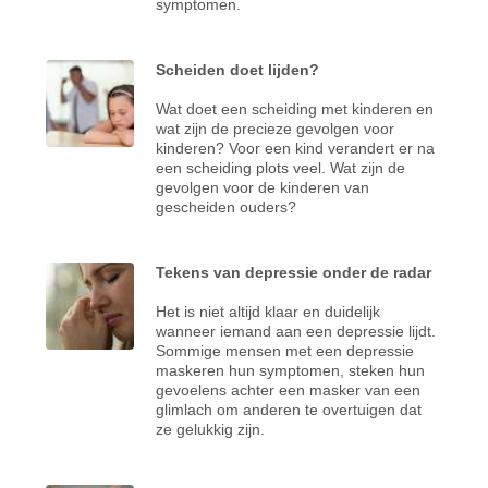
symptomen.
Scheiden doet lijden?
Wat doet een scheiding met kinderen en
wat zijn de precieze gevolgen voor
kinderen?
Voor een kind verandert er na
een scheiding plots veel. Wat zijn de
gevolgen voor de kinderen van
gescheiden ouders?
Tekens van depressie onder de radar
Het is niet altijd klaar en duidelijk
wanneer iemand aan een depressie lijdt.
Sommige mensen met een depressie
maskeren hun symptomen, steken hun
gevoelens achter een masker van een
glimlach om anderen te overtuigen dat
ze gelukkig zijn.