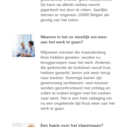
De kans op allerlei ziektes neemt
gigantisch toe door te roken. Jaarlijks
sterven er ongeveer 15000 Belgen als
gevolg van het roken.
Waarom is het zo moeilijk om weer
aan het werk te gaan?
Miljoenen mensen die maandenlang
thuis hebben gezeten, worden nu
teruggeroepen naar het werk. Anderen,
die gedurende de lockdown vanuit huis
hebben gewerkt, keren ook weer terug
naar kantoor. Sommige banen zijn
gewoonweg verdwenen: veel mensen
worden geconfronteerd met ontslag en
zullen te maken krijgen met het zoeken
naar werk. Het is een hele uitdaging om
na een ongekende tijd thuis weer aan het
werk te gaan.
Een hapje voor het slapengaan?