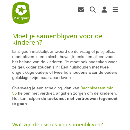
Moet je samenblijven voor de
kinderen?
Er is geen makkelijk antwoord op de vraag of je bij elkaar
moet blijven in een slecht huwelijk, enkel en alleen voor
het belang van de kinderen. Je moet ook nadenken waar
ze gelukkiger zouden zijn: Eén huishouden met twee
ongelukkige ouders of twee huishoudens waar de ouders
gelukkiger zijn maar apart leven.
Overweeg je een scheiding, dan kan
Bachbloesem mix
56
helpen met verdriet, angst en zorgen om de kinderen.
Het kan helpen
de toekomst met vertrouwen tegemoet
te gaan
.
Wat zijn de risico’s van samenblijven?