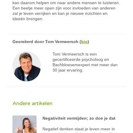
kan daarom helpen om naar andere mensen te luisteren.
Een beetje meer open zijn voor invloeden van anderen
zal je leven verrijken en kan je nieuwe inzichten en
ideeën brengen.
Gecreëerd door
Tom Vermeersch
(
bio
)
Tom Vermeersch is een
gecertificeerde psycholoog en
Bachbloesemexpert met meer dan
30 jaar ervaring.
Andere artikelen
Negativiteit vermijden; zo doe je dat
Negatief denken staat je leven meer in