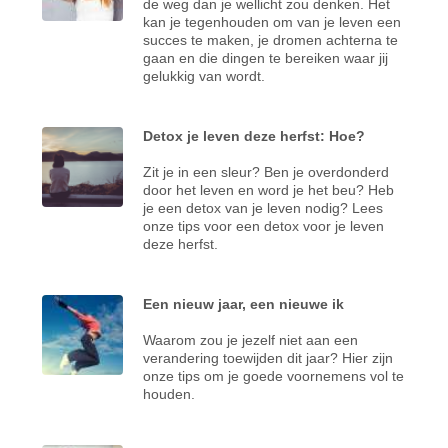
de weg dan je wellicht zou denken. Het
kan je tegenhouden om van je leven een
succes te maken, je dromen achterna te
gaan en die dingen te bereiken waar jij
gelukkig van wordt.
Detox je leven deze herfst: Hoe?
Zit je in een sleur? Ben je overdonderd
door het leven en word je het beu? Heb
je een detox van je leven nodig? Lees
onze tips voor een detox voor je leven
deze herfst.
Een nieuw jaar, een nieuwe ik
Waarom zou je jezelf niet aan een
verandering toewijden dit jaar? Hier zijn
onze tips om je goede voornemens vol te
houden.