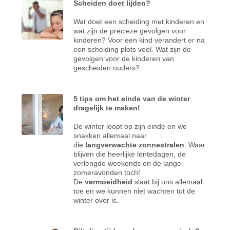
Scheiden doet lijden?
Wat doet een scheiding met kinderen en
wat zijn de precieze gevolgen voor
kinderen?
Voor een kind verandert er na
een scheiding plots veel. Wat zijn de
gevolgen voor de kinderen van
gescheiden ouders?
5 tips om het einde van de winter
dragelijk te maken!
De winter loopt op zijn einde en we
snakken allemaal naar
die
langverwachte zonnestralen
. Waar
blijven die heerlijke lentedagen, de
verlengde weekends en de lange
zomeravonden toch!
De
vermoeidheid
slaat bij ons allemaal
toe en we kunnen niet wachten tot de
winter over is.