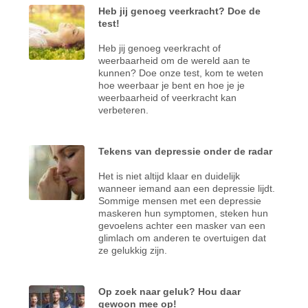
Heb jij genoeg veerkracht? Doe de
test!
Heb jij genoeg veerkracht of
weerbaarheid om de wereld aan te
kunnen? Doe onze test, kom te weten
hoe weerbaar je bent en hoe je je
weerbaarheid of veerkracht kan
verbeteren.
Tekens van depressie onder de radar
Het is niet altijd klaar en duidelijk
wanneer iemand aan een depressie lijdt.
Sommige mensen met een depressie
maskeren hun symptomen, steken hun
gevoelens achter een masker van een
glimlach om anderen te overtuigen dat
ze gelukkig zijn.
Op zoek naar geluk? Hou daar
gewoon mee op!