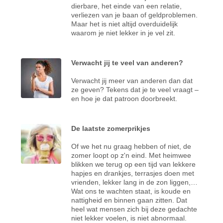
dierbare, het einde van een relatie,
verliezen van je baan of geldproblemen.
Maar het is niet altijd overduidelijk
waarom je niet lekker in je vel zit.
Verwacht jij te veel van anderen?
Verwacht jij meer van anderen dan dat
ze geven? Tekens dat je te veel vraagt –
en hoe je dat patroon doorbreekt.
De laatste zomerprikjes
Of we het nu graag hebben of niet, de
zomer loopt op z'n eind. Met heimwee
blikken we terug op een tijd van lekkere
hapjes en drankjes, terrasjes doen met
vrienden, lekker lang in de zon liggen,…
Wat ons te wachten staat, is koude en
nattigheid en binnen gaan zitten. Dat
heel wat mensen zich bij deze gedachte
niet lekker voelen, is niet abnormaal.