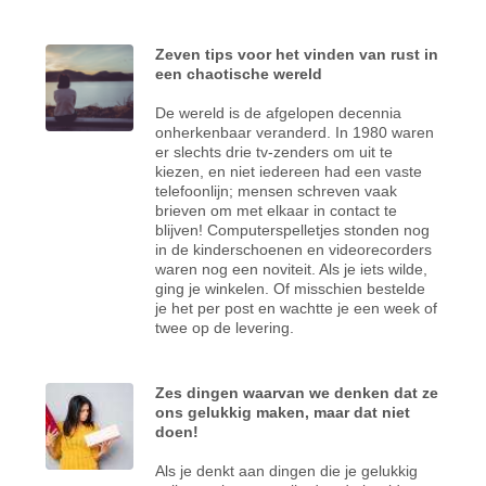
Zeven tips voor het vinden van rust in
een chaotische wereld
De wereld is de afgelopen decennia
onherkenbaar veranderd. In 1980 waren
er slechts drie tv-zenders om uit te
kiezen, en niet iedereen had een vaste
telefoonlijn; mensen schreven vaak
brieven om met elkaar in contact te
blijven! Computerspelletjes stonden nog
in de kinderschoenen en videorecorders
waren nog een noviteit. Als je iets wilde,
ging je winkelen. Of misschien bestelde
je het per post en wachtte je een week of
twee op de levering.
Zes dingen waarvan we denken dat ze
ons gelukkig maken, maar dat niet
doen!
Als je denkt aan dingen die je gelukkig